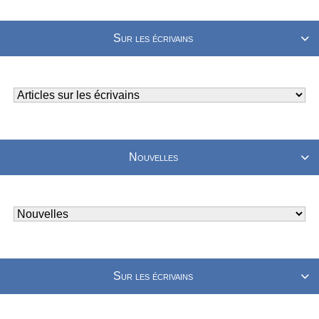
Sur les écrivains

Nouvelles

Sur les écrivains
