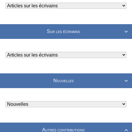
Sur les écrivains

Nouvelles

Autres contributions
