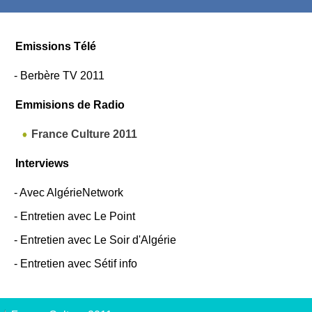
Emissions Télé
-
Berbère TV 2011
Emmisions de Radio
France Culture 2011
Interviews
-
Avec AlgérieNetwork
-
Entretien avec Le Point
-
Entretien avec Le Soir d'Algérie
-
Entretien avec Sétif info