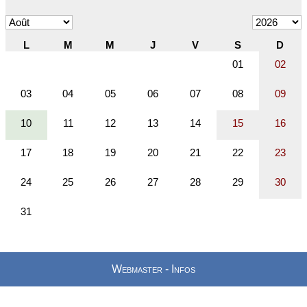
Webmaster - Infos