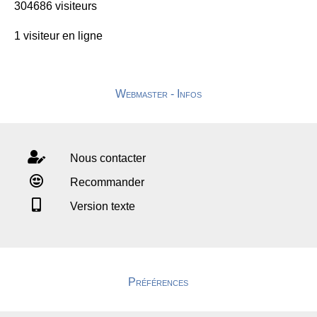
304686 visiteurs
1 visiteur en ligne
Webmaster - Infos
Nous contacter
Recommander
Version texte
Préférences