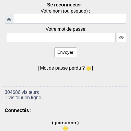
Se reconnecter :
Votre nom (ou pseudo) :
Votre mot de passe
Envoyer
[ Mot de passe perdu ?
]
304686 visiteurs
1 visiteur en ligne
Connectés :
( personne )