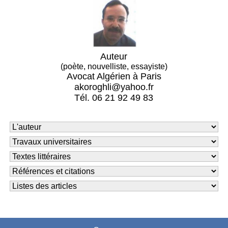
Auteur
(poète, nouvelliste, essayiste)
Avocat Algérien à Paris
akoroghli@yahoo.fr
Tél. 06 21 92 49 83